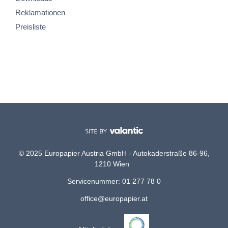
Reklamationen
Preisliste
© 2025 Europapier Austria GmbH - Autokaderstraße 86-96,
1210 Wien
Servicenummer: 01 277 78 0
office@europapier.at