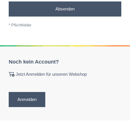
Absenden
* Pflichtfelder
Noch kein Account?
Jetzt Anmelden für unseren Webshop
Anmelden