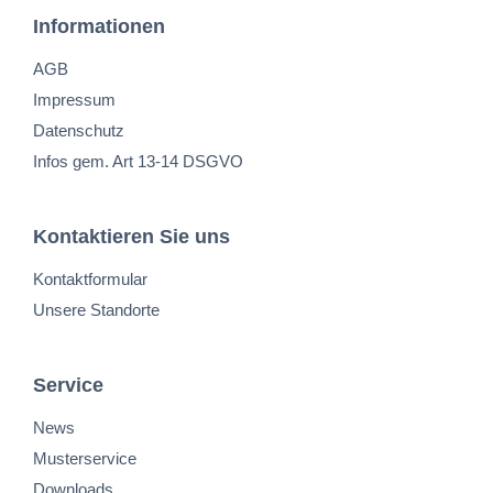
Informationen
AGB
Impressum
Datenschutz
Infos gem. Art 13-14 DSGVO
Kontaktieren Sie uns
Kontaktformular
Unsere Standorte
Service
News
Musterservice
Downloads