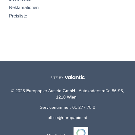
Reklamationen
Preisliste
© 2025 Europapier Austria GmbH - Autokaderstraße 86-96,
1210 Wien
Servicenummer: 01 277 78 0
office@europapier.at