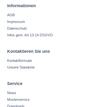
Informationen
AGB
Impressum
Datenschutz
Infos gem. Art 13-14 DSGVO
Kontaktieren Sie uns
Kontaktformular
Unsere Standorte
Service
News
Musterservice
Downloads