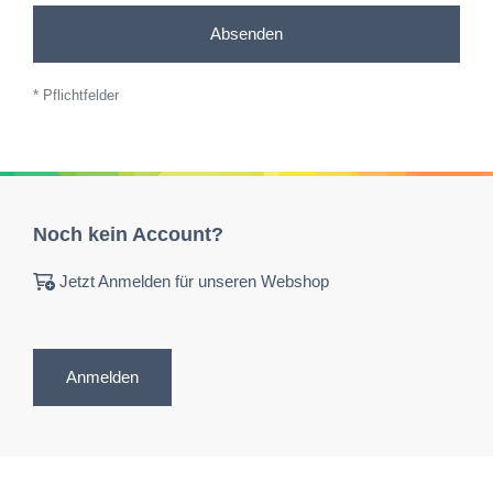
Absenden
* Pflichtfelder
Noch kein Account?
Jetzt Anmelden für unseren Webshop
Anmelden