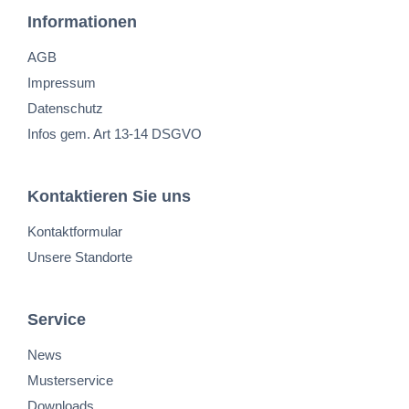
Informationen
AGB
Impressum
Datenschutz
Infos gem. Art 13-14 DSGVO
Kontaktieren Sie uns
Kontaktformular
Unsere Standorte
Service
News
Musterservice
Downloads