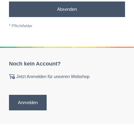
Absenden
* Pflichtfelder
Noch kein Account?
Jetzt Anmelden für unseren Webshop
Anmelden