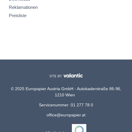
Reklamationen
Preisliste
© 2025 Europapier Austria GmbH - Autokaderstraße 86-96,
1210 Wien
Servicenummer: 01 277 78 0
office@europapier.at