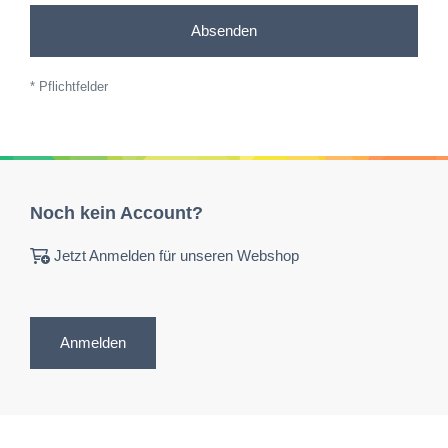
Absenden
* Pflichtfelder
Noch kein Account?
Jetzt Anmelden für unseren Webshop
Anmelden