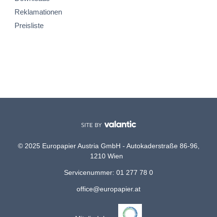
Reklamationen
Preisliste
© 2025 Europapier Austria GmbH - Autokaderstraße 86-96,
1210 Wien
Servicenummer: 01 277 78 0
office@europapier.at