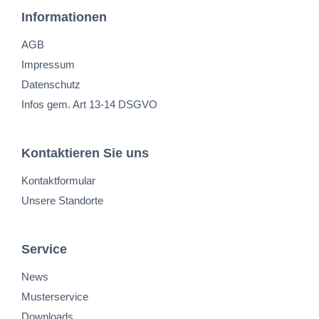
Informationen
AGB
Impressum
Datenschutz
Infos gem. Art 13-14 DSGVO
Kontaktieren Sie uns
Kontaktformular
Unsere Standorte
Service
News
Musterservice
Downloads