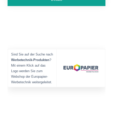
Sind Sie auf der Suche nach
Werbetechnik-Produkten
?
Mit einem Klick auf das
Logo werden Sie zum
Webshop der Europapier-
Werbetechnik weitergeleitet.