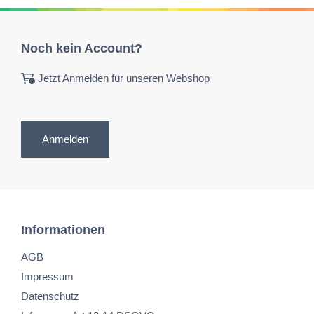
Noch kein Account?
Jetzt Anmelden für unseren Webshop
Anmelden
Informationen
AGB
Impressum
Datenschutz