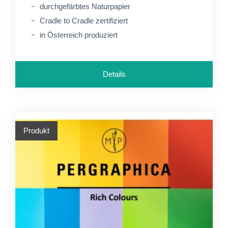
durchgefärbtes Naturpapier
Cradle to Cradle zertifiziert
in Österreich produziert
Details
Produkt