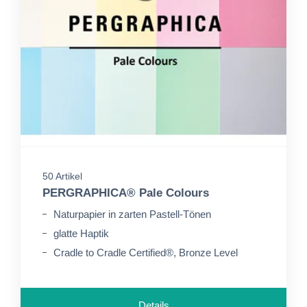
50 Artikel
PERGRAPHICA® Pale Colours
Naturpapier in zarten Pastell-Tönen
glatte Haptik
Cradle to Cradle Certified®, Bronze Level
Details