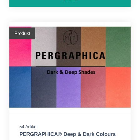
Produkt
54 Artikel
PERGRAPHICA® Deep & Dark Colours