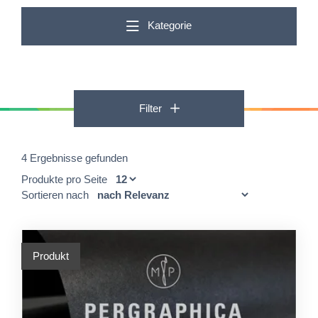
Kategorie
Filter
4 Ergebnisse gefunden
Produkte pro Seite
Sortieren nach
Produkt