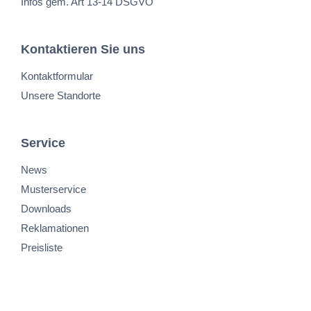
Infos gem. Art 13-14 DSGVO
Kontaktieren Sie uns
Kontaktformular
Unsere Standorte
Service
News
Musterservice
Downloads
Reklamationen
Preisliste