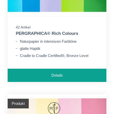
42 Artikel
PERGRAPHICA® Rich Colours
Naturpapier in intensiven Farbtöne
glatte Haptik
Cradle to Cradle Certified®, Bronze Level
Details
Produkt