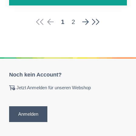
1
2
Noch kein Account?
Jetzt Anmelden für unseren Webshop
Anmelden