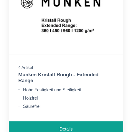
4 Artikel
Munken Kristall Rough - Extended
Range
Hohe Festigkeit und Steifigkeit
Holzfrei
Säurefrei
Details