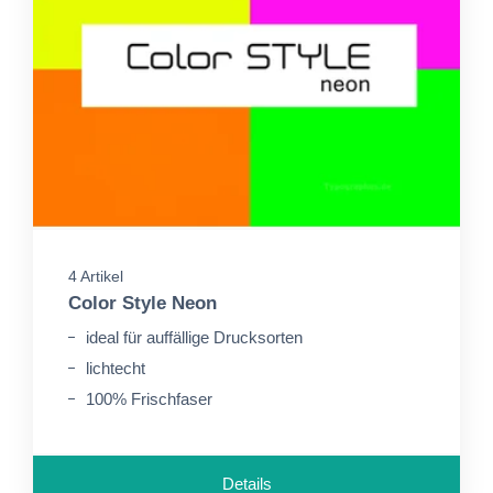
4 Artikel
Color Style Neon
ideal für auffällige Drucksorten
lichtecht
100% Frischfaser
Details