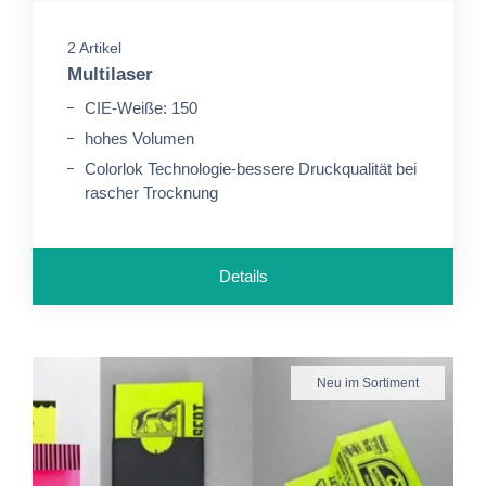
2 Artikel
Multilaser
CIE-Weiße: 150
hohes Volumen
Colorlok Technologie-bessere Druckqualität bei
rascher Trocknung
Details
Neu im Sortiment