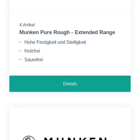
4 Artikel
Munken Pure Rough - Extended Range
Hohe Festigkeit und Steifigkeit
Holzfrei
Säurefrei
Details