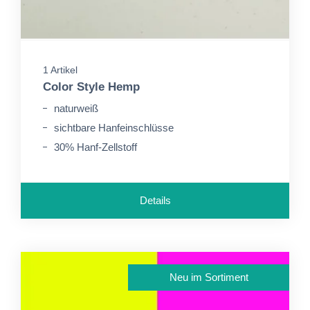
1 Artikel
Color Style Hemp
naturweiß
sichtbare Hanfeinschlüsse
30% Hanf-Zellstoff
Details
Neu im Sortiment