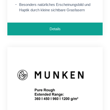
Besonders natürliches Erscheinungsbild und
Haptik durch kleine sichtbare Grasfasern
Details