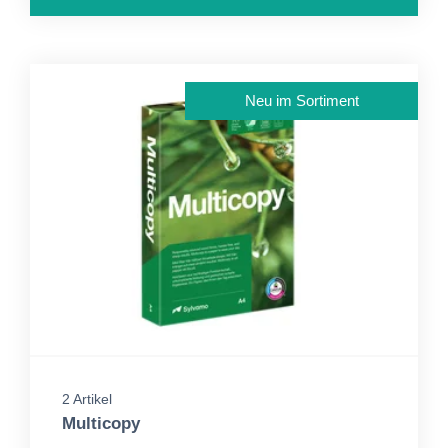
Neu im Sortiment
2 Artikel
Multicopy