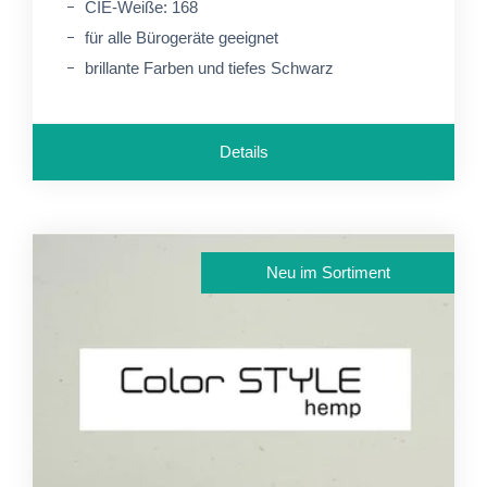
CIE-Weiße: 168
für alle Bürogeräte geeignet
brillante Farben und tiefes Schwarz
Details
Neu im Sortiment