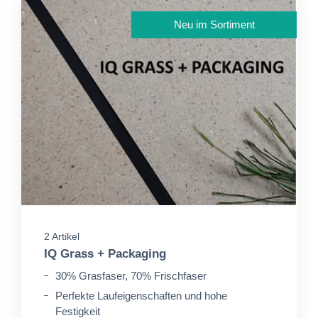
Neu im Sortiment
2 Artikel
IQ Grass + Packaging
30% Grasfaser, 70% Frischfaser
Perfekte Laufeigenschaften und hohe
Festigkeit