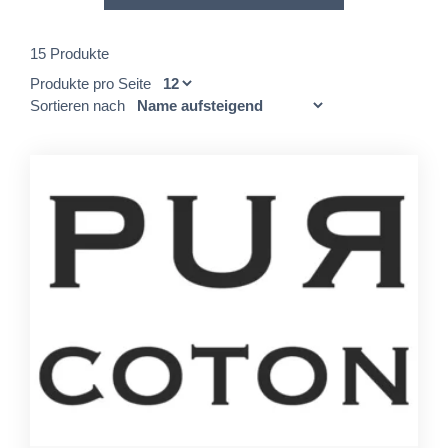
15 Produkte
Produkte pro Seite
Sortieren nach