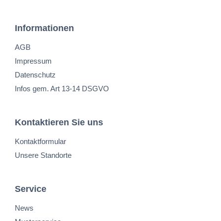
Informationen
AGB
Impressum
Datenschutz
Infos gem. Art 13-14 DSGVO
Kontaktieren Sie uns
Kontaktformular
Unsere Standorte
Service
News