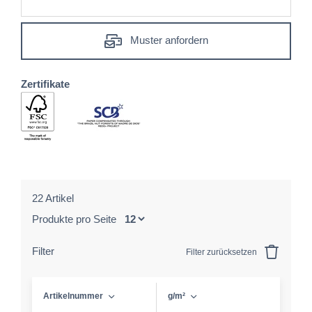
Muster anfordern
Zertifikate
22 Artikel
Produkte pro Seite
Filter
Filter zurücksetzen
Artikelnummer
g/m²