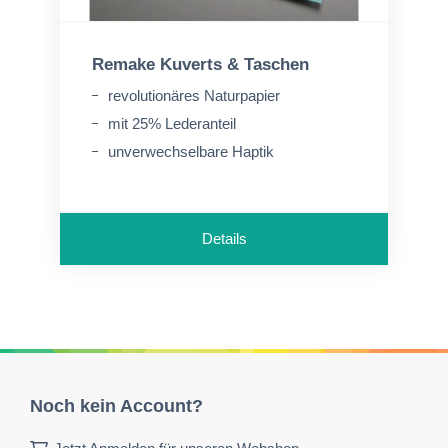
Remake Kuverts & Taschen
revolutionäres Naturpapier
mit 25% Lederanteil
unverwechselbare Haptik
Details
Noch kein Account?