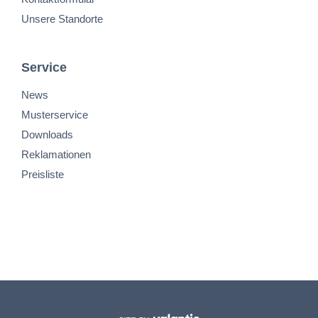
Unsere Standorte
Service
News
Musterservice
Downloads
Reklamationen
Preisliste