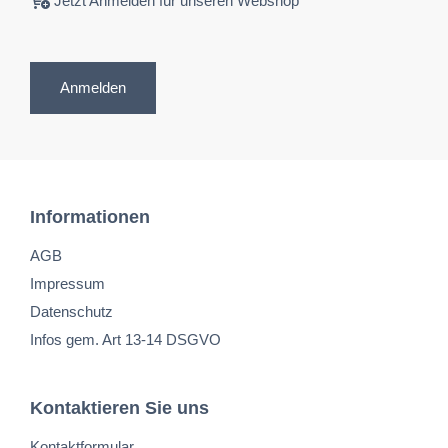
Jetzt Anmelden für unseren Webshop
Anmelden
Informationen
AGB
Impressum
Datenschutz
Infos gem. Art 13-14 DSGVO
Kontaktieren Sie uns
Kontaktformular