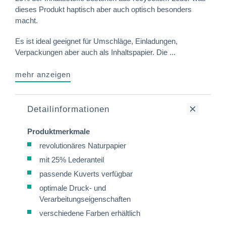
dieses Produkt haptisch aber auch optisch besonders
macht.
Es ist ideal geeignet für Umschläge, Einladungen,
Verpackungen aber auch als Inhaltspapier. Die ...
mehr anzeigen
Detailinformationen
Produktmerkmale
revolutionäres Naturpapier
mit 25% Lederanteil
passende Kuverts verfügbar
optimale Druck- und
Verarbeitungseigenschaften
verschiedene Farben erhältlich