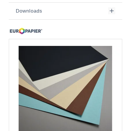
Downloads