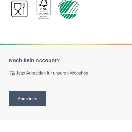
Noch kein Account?
Jetzt Anmelden für unseren Webshop
Anmelden