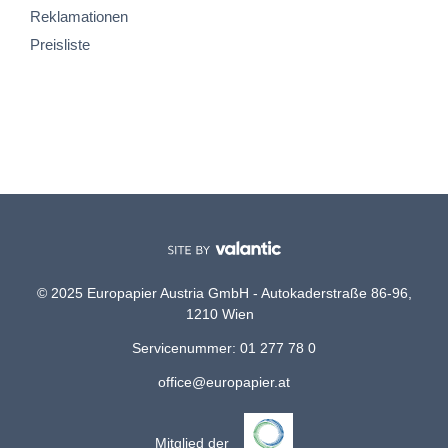
Reklamationen
Preisliste
© 2025 Europapier Austria GmbH - Autokaderstraße 86-96,
1210 Wien
Servicenummer: 01 277 78 0
office@europapier.at
Mitglied der