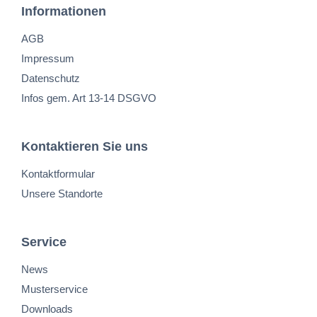
Informationen
AGB
Impressum
Datenschutz
Infos gem. Art 13-14 DSGVO
Kontaktieren Sie uns
Kontaktformular
Unsere Standorte
Service
News
Musterservice
Downloads