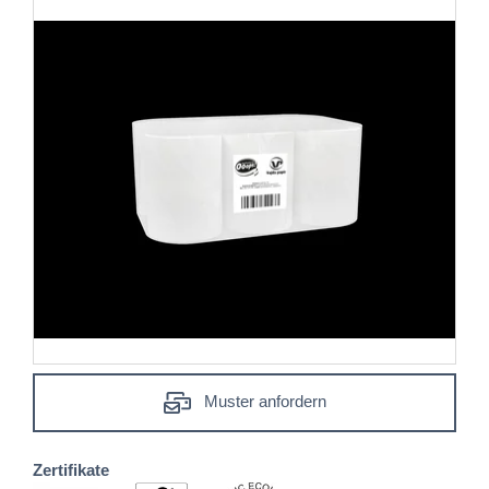
Muster anfordern
Zertifikate