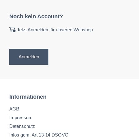
Noch kein Account?
Jetzt Anmelden für unseren Webshop
Anmelden
Informationen
AGB
Impressum
Datenschutz
Infos gem. Art 13-14 DSGVO