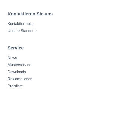
Kontaktieren Sie uns
Kontaktformular
Unsere Standorte
Service
News
Musterservice
Downloads
Reklamationen
Preisliste