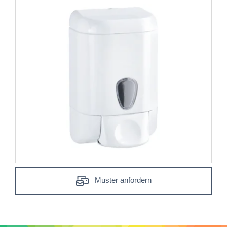
Muster anfordern