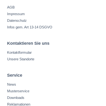
AGB
Impressum
Datenschutz
Infos gem. Art 13-14 DSGVO
Kontaktieren Sie uns
Kontaktformular
Unsere Standorte
Service
News
Musterservice
Downloads
Reklamationen