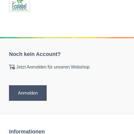
Noch kein Account?
Jetzt Anmelden für unseren Webshop
Anmelden
Informationen