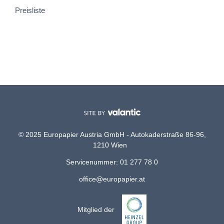
Preisliste
© 2025 Europapier Austria GmbH - Autokaderstraße 86-96,
1210 Wien
Servicenummer: 01 277 78 0
office@europapier.at
Mitglied der