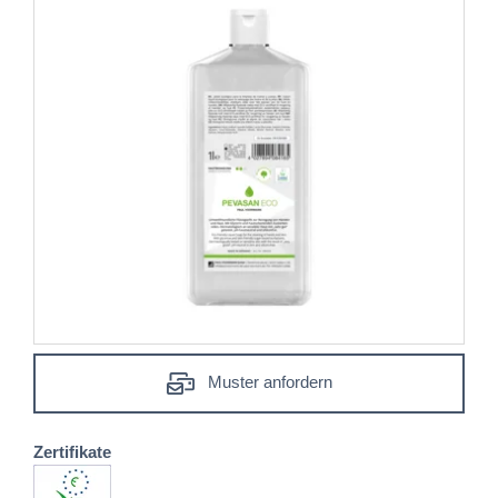
Muster anfordern
Zertifikate