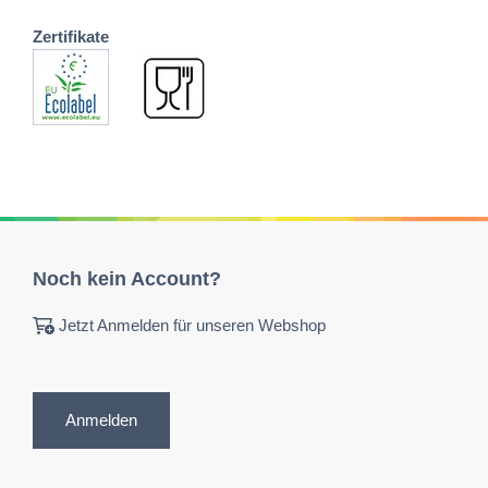
Zertifikate
Noch kein Account?
Jetzt Anmelden für unseren Webshop
Anmelden