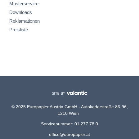
Musterservice
Downloads
Reklamationen
Preisliste
© 2025 Europapier Austria GmbH - Autokaderstraße 86-96,
1210 Wien
Servicenummer: 01 277 78 0
office@europapier.at