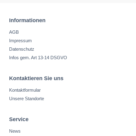
Informationen
AGB
Impressum
Datenschutz
Infos gem. Art 13-14 DSGVO
Kontaktieren Sie uns
Kontaktformular
Unsere Standorte
Service
News