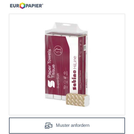
Muster anfordern