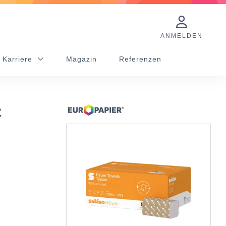
ANMELDEN
 Karriere
Magazin
Referenzen
C