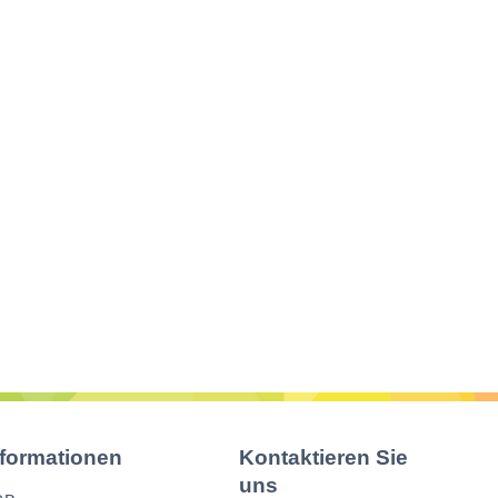
nformationen
Kontaktieren Sie
uns