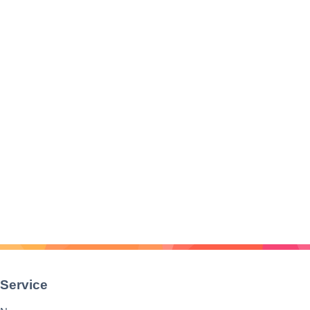
Service