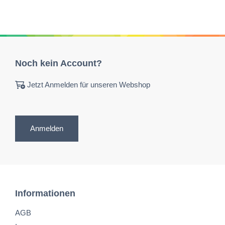
Noch kein Account?
Jetzt Anmelden für unseren Webshop
Anmelden
Informationen
AGB