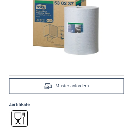
Muster anfordern
Zertifikate