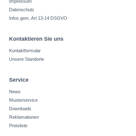
Impressum
Datenschutz
Infos gem. Art 13-14 DSGVO
Kontaktieren Sie uns
Kontaktformular
Unsere Standorte
Service
News
Musterservice
Downloads
Reklamationen
Preisliste