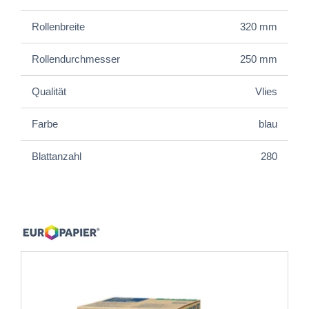
Rollenbreite
320 mm
Rollendurchmesser
250 mm
Qualität
Vlies
Farbe
blau
Blattanzahl
280