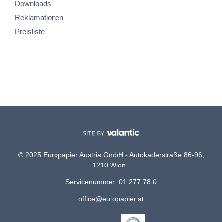
Downloads
Reklamationen
Preisliste
© 2025 Europapier Austria GmbH - Autokaderstraße 86-96,
1210 Wien
Servicenummer: 01 277 78 0
office@europapier.at