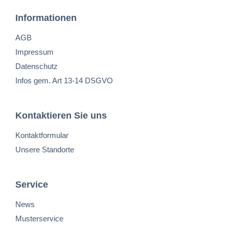
Informationen
AGB
Impressum
Datenschutz
Infos gem. Art 13-14 DSGVO
Kontaktieren Sie uns
Kontaktformular
Unsere Standorte
Service
News
Musterservice