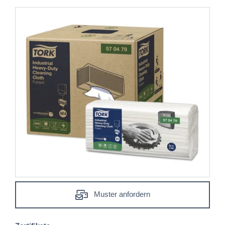
Muster anfordern