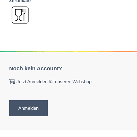
Zertifikate
Noch kein Account?
Jetzt Anmelden für unseren Webshop
Anmelden