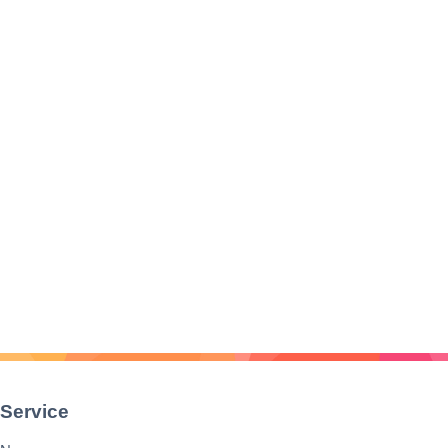
Service