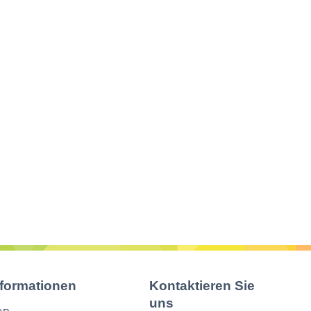
nformationen
Kontaktieren Sie
uns