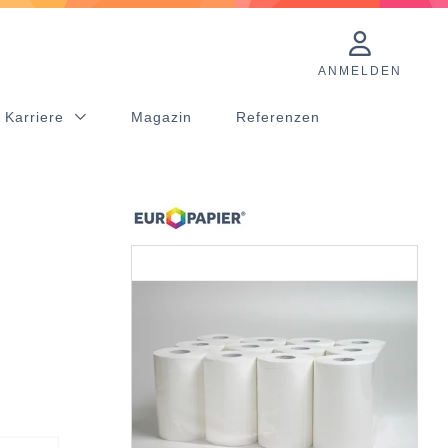
ANMELDEN
 Karriere
Magazin
Referenzen