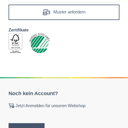
Muster anfordern
Zertifikate
Noch kein Account?
Jetzt Anmelden für unseren Webshop