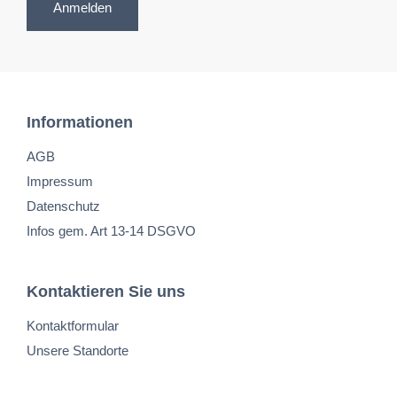
Anmelden
Informationen
AGB
Impressum
Datenschutz
Infos gem. Art 13-14 DSGVO
Kontaktieren Sie uns
Kontaktformular
Unsere Standorte