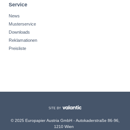
Service
News
Musterservice
Downloads
Reklamationen
Preisliste
© 2025 Europapier Austria GmbH - Autokaderstraße 86-96,
1210 Wien