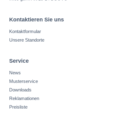
Kontaktieren Sie uns
Kontaktformular
Unsere Standorte
Service
News
Musterservice
Downloads
Reklamationen
Preisliste