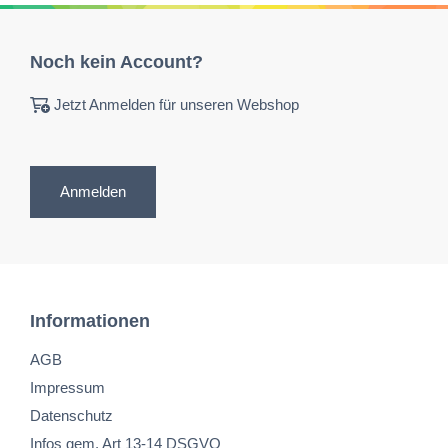
Noch kein Account?
Jetzt Anmelden für unseren Webshop
Anmelden
Informationen
AGB
Impressum
Datenschutz
Infos gem. Art 13-14 DSGVO