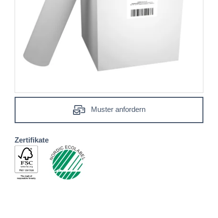
Muster anfordern
Zertifikate