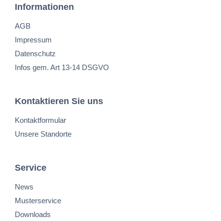
Informationen
AGB
Impressum
Datenschutz
Infos gem. Art 13-14 DSGVO
Kontaktieren Sie uns
Kontaktformular
Unsere Standorte
Service
News
Musterservice
Downloads