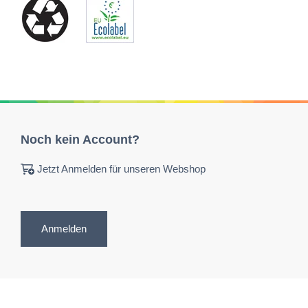
Noch kein Account?
Jetzt Anmelden für unseren Webshop
Anmelden