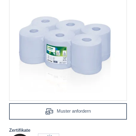
Muster anfordern
Zertifikate