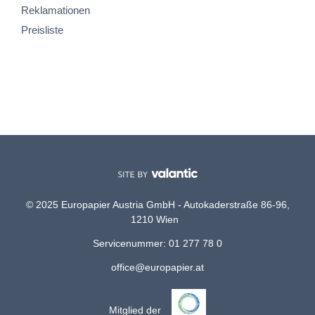
Reklamationen
Preisliste
© 2025 Europapier Austria GmbH - Autokaderstraße 86-96,
1210 Wien
Servicenummer: 01 277 78 0
office@europapier.at
Mitglied der