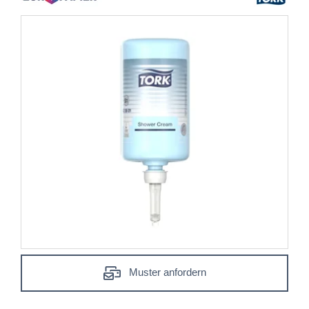
Muster anfordern