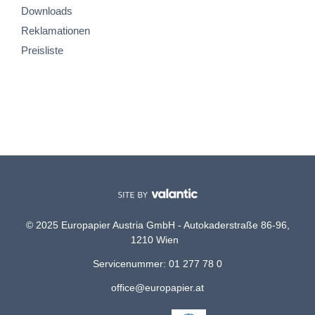
Downloads
Reklamationen
Preisliste
© 2025 Europapier Austria GmbH - Autokaderstraße 86-96,
1210 Wien
Servicenummer: 01 277 78 0
office@europapier.at