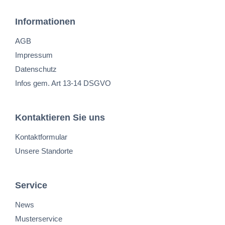
Informationen
AGB
Impressum
Datenschutz
Infos gem. Art 13-14 DSGVO
Kontaktieren Sie uns
Kontaktformular
Unsere Standorte
Service
News
Musterservice