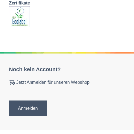
Zertifikate
Noch kein Account?
Jetzt Anmelden für unseren Webshop
Anmelden