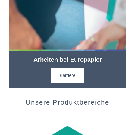
Arbeiten bei Europapier
Karriere
Unsere Produktbereiche