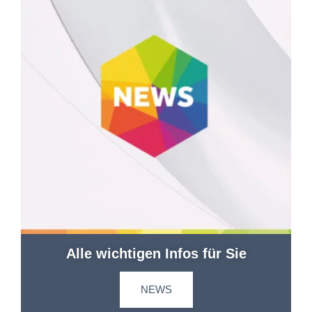
Alle wichtigen Infos für Sie
NEWS