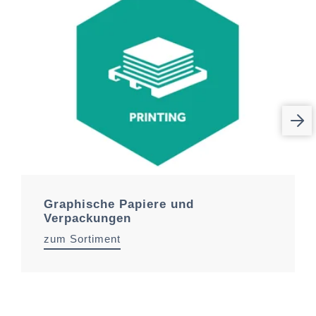
Graphische Papiere und
Verpackungen
zum Sortiment