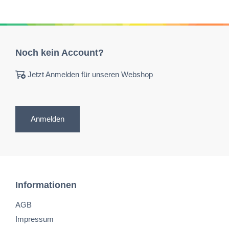
Noch kein Account?
Jetzt Anmelden für unseren Webshop
Anmelden
Informationen
AGB
Impressum