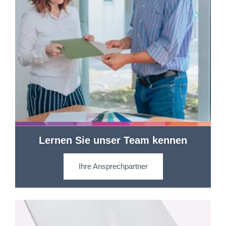
Lernen Sie unser Team kennen
Ihre Ansprechpartner