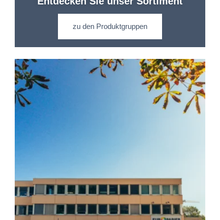
Entdecken Sie unser Sortiment
zu den Produktgruppen