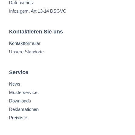
Datenschutz
Infos gem. Art 13-14 DSGVO
Kontaktieren Sie uns
Kontaktformular
Unsere Standorte
Service
News
Musterservice
Downloads
Reklamationen
Preisliste