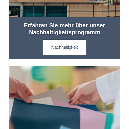
Erfahren Sie mehr über unser
Nachhaltigkeitsprogramm
Nachhaltigkeit