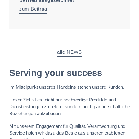
Betrieb ausgezeichnet
zum Beitrag
alle NEWS
Serving your success
Im Mittelpunkt unseres Handelns stehen unsere Kunden.
Unser Ziel ist es, nicht nur hochwertige Produkte und
Dienstleistungen zu liefern, sondern auch partnerschaftliche
Beziehungen aufzubauen.
Mit unserem Engagement für Qualität, Verantwortung und
Service holen wir dazu das Beste aus unseren etablierten