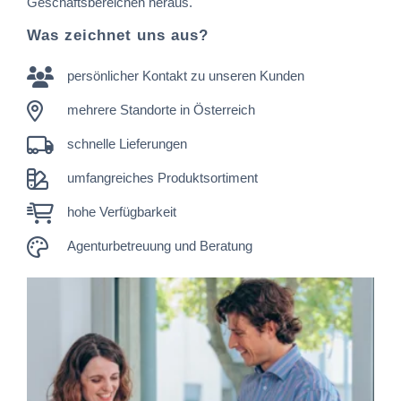
Geschäftsbereichen heraus.
Was zeichnet uns aus?
persönlicher Kontakt zu unseren Kunden
mehrere Standorte in Österreich
schnelle Lieferungen
umfangreiches Produktsortiment
hohe Verfügbarkeit
Agenturbetreuung und Beratung